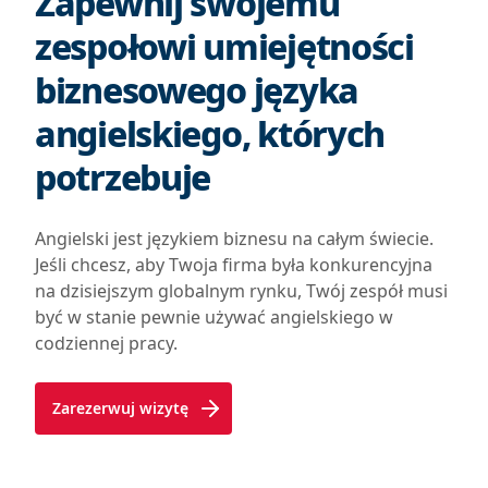
Zapewnij swojemu
zespołowi umiejętności
biznesowego języka
angielskiego, których
potrzebuje
Angielski jest językiem biznesu na całym świecie.
Jeśli chcesz, aby Twoja firma była konkurencyjna
na dzisiejszym globalnym rynku, Twój zespół musi
być w stanie pewnie używać angielskiego w
codziennej pracy.
Zarezerwuj wizytę