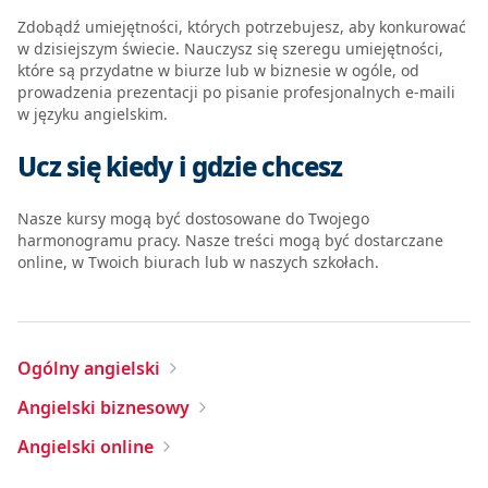
Zdobądź umiejętności, których potrzebujesz, aby konkurować
w dzisiejszym świecie. Nauczysz się szeregu umiejętności,
które są przydatne w biurze lub w biznesie w ogóle, od
prowadzenia prezentacji po pisanie profesjonalnych e-maili
w języku angielskim.
Ucz się kiedy i gdzie chcesz
Nasze kursy mogą być dostosowane do Twojego
harmonogramu pracy. Nasze treści mogą być dostarczane
online, w Twoich biurach lub w naszych szkołach.
Ogólny angielski
Angielski biznesowy
Angielski online