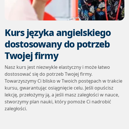
Kurs języka angielskiego
dostosowany do potrzeb
Twojej firmy
Nasz kurs jest niezwykle elastyczny i może łatwo
dostosować się do potrzeb Twojej firmy.
Towarzyszymy Ci blisko w Twoich postępach w trakcie
kursu, gwarantując osiągnięcie celu. Jeśli opuścisz
lekcję, przełożymy ją, a jeśli masz zaległości w nauce,
stworzymy plan nauki, który pomoże Ci nadrobić
zaległości.