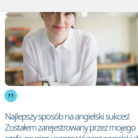
Najlepszy sposób na angielski sukces!
Zostałem zarejestrowany przez mojego