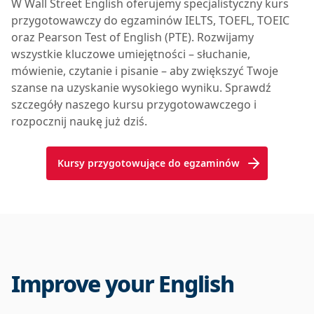
W Wall Street English oferujemy specjalistyczny kurs
przygotowawczy do egzaminów IELTS, TOEFL, TOEIC
oraz Pearson Test of English (PTE). Rozwijamy
wszystkie kluczowe umiejętności – słuchanie,
mówienie, czytanie i pisanie – aby zwiększyć Twoje
szanse na uzyskanie wysokiego wyniku. Sprawdź
szczegóły naszego kursu przygotowawczego i
rozpocznij naukę już dziś.
Kursy przygotowujące do egzaminów
Improve your English