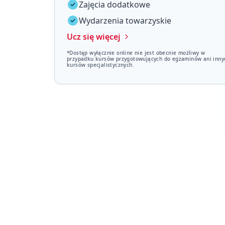
Zajęcia dodatkowe
Wydarzenia towarzyskie
Ucz się więcej
*Dostęp wyłącznie online nie jest obecnie możliwy w
przypadku kursów przygotowujących do egzaminów ani inny
kursów specjalistycznych.