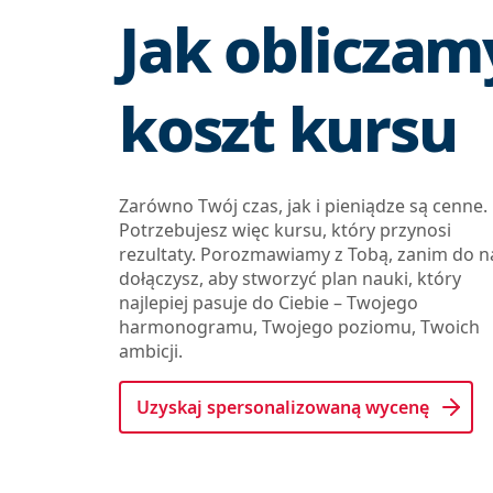
Jak obliczam
koszt kursu
Zarówno Twój czas, jak i pieniądze są cenne.
Potrzebujesz więc kursu, który przynosi
rezultaty. Porozmawiamy z Tobą, zanim do n
dołączysz, aby stworzyć plan nauki, który
najlepiej pasuje do Ciebie – Twojego
harmonogramu, Twojego poziomu, Twoich
ambicji.
Uzyskaj spersonalizowaną wycenę